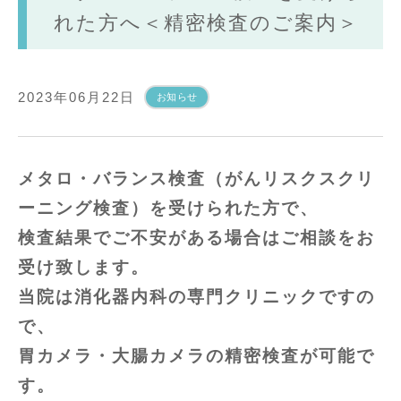
れた方へ＜精密検査のご案内＞
2023年06月22日
お知らせ
メタロ・バランス検査（がんリスクスクリ
ーニング検査）を受けられた方で、
検査結果でご不安がある場合はご相談をお
受け致します。
当院は消化器内科の専門クリニックですの
で、
胃カメラ・大腸カメラの精密検査が可能で
す。