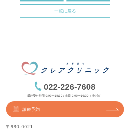
一覧に戻る
022-226-7608
最終受付時間 9:00〜18:30 / 土日 9:00〜16:30（祝休診）
診療予約
〒980-0021