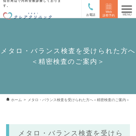
仙台周辺で内科全般診療しておりま
す。
Web
お電話
診察予約
メタロ・バランス検査を受けられた方へ
＜精密検査のご案内＞
ホーム
メタロ・バランス検査を受けられた方へ＜精密検査のご案内＞
メタロ・バランス検査を受けら