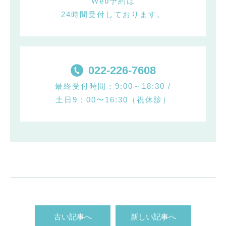
Web予約は
24時間受付しております。
022-226-7608
最終受付時間：9:00～18:30 /
土日9：00〜16:30（祝休診）
古い記事へ
新しい記事へ