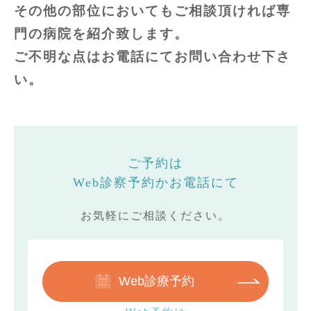
その他の部位においてもご相談頂ければ専
門の病院を紹介致します。
ご不明な点はお電話にてお問い合わせ下さ
い。
ご予約は
Web診察予約かお電話にて
お気軽にご相談ください。
Web診療予約