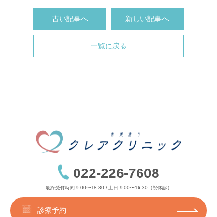
古い記事へ
新しい記事へ
一覧に戻る
022-226-7608
最終受付時間 9:00〜18:30 / 土日 9:00〜16:30（祝休診）
診療予約