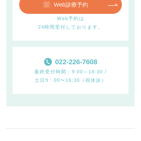
Web診療予約
Web予約は
24時間受付しております。
022-226-7608
最終受付時間：9:00～18:30 /
土日9：00〜16:30（祝休診）