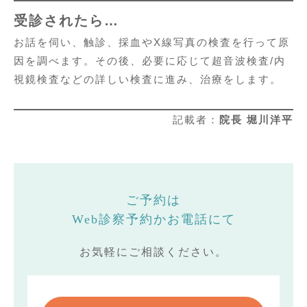
受診されたら…
お話を伺い、触診、採血やX線写真の検査を行って原
因を調べます。その後、必要に応じて超音波検査/内
視鏡検査などの詳しい検査に進み、治療をします。
記載者：
院長 堀川洋平
ご予約は
Web診察予約かお電話にて
お気軽にご相談ください。