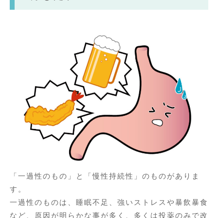
「一過性のもの」と「慢性持続性」のものがありま
す。
一過性のものは、睡眠不足、強いストレスや暴飲暴食
など、原因が明らかな事が多く、多くは投薬のみで改