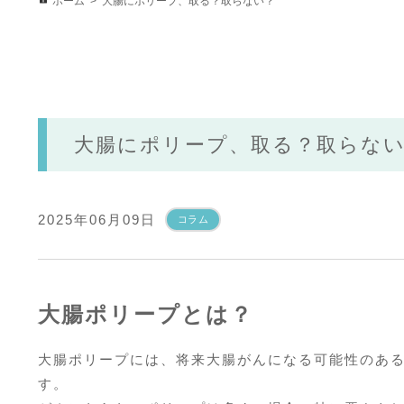
ホーム
大腸にポリープ、取る？取らない？
大腸にポリープ、取る？取らな
2025年06月09日
コラム
大腸ポリープとは？
大腸ポリープには、将来大腸がんになる可能性のあ
す。