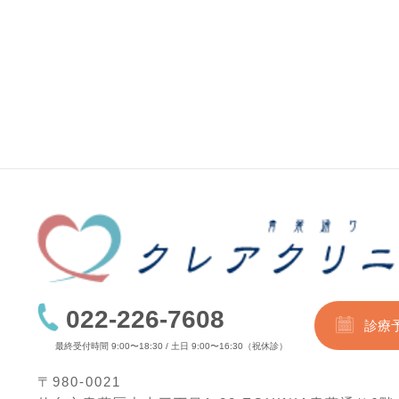
022-226-7608
診療
最終受付時間 9:00〜18:30 / 土日 9:00〜16:30（祝休診）
〒980-0021