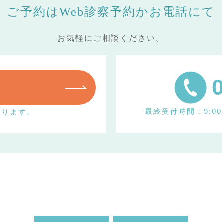
ご予約は
Web診察予約かお電話にて
お気軽にご相談ください。
最終受付時間：9:00～
おります。