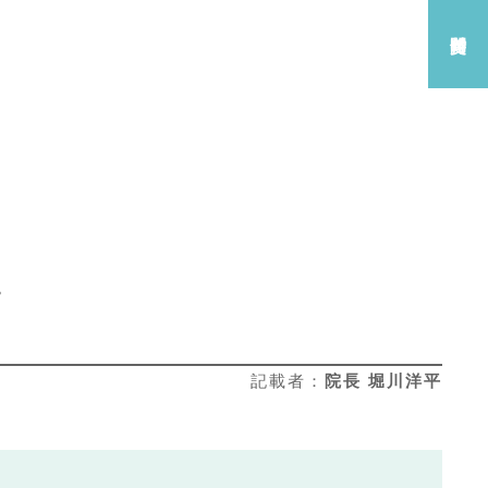
。
記載者：
院長 堀川洋平