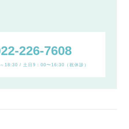
022-226-7608
18:30 /
土日9：00〜16:30（祝休診）