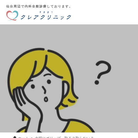
仙台周辺で内科全般診療しております。