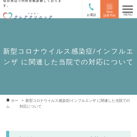
仙台周辺で内科全般診療しておりま
す。
Web
お電話
診察予約
新型コロナウイルス感染症/インフルエ
ンザ に関連した当院での対応について
ホー
新型コロナウイルス感染症/インフルエンザ に関連した当院での
ム
対応について