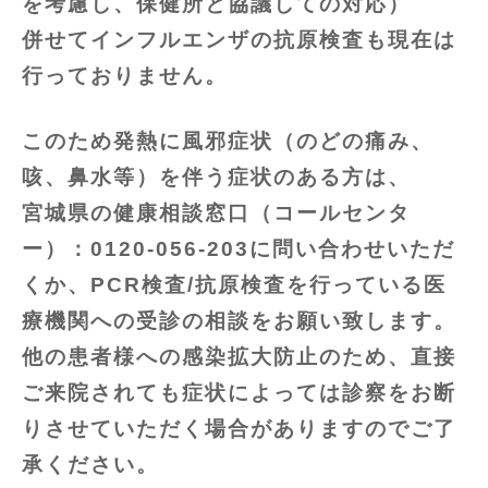
を考慮し、保健所と協議しての対応）
併せてインフルエンザの抗原検査も現在は
行っておりません。
このため発熱に風邪症状（のどの痛み、
咳、鼻水等）を伴う症状のある方は、
宮城県の健康相談窓口（コールセンタ
ー）：0120-056-203に問い合わせいただ
くか、
PCR検査/抗原検査を行っている医
療機関への受診の相談をお願い致します。
他の患者様への感染拡大防止のため、直接
ご来院されても症状によっては診察をお断
りさせていただく場合がありますのでご了
承ください。