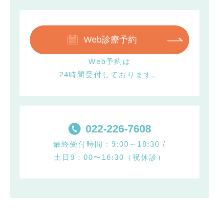
Web診療予約
Web予約は
24時間受付しております。
022-226-7608
最終受付時間：9:00～18:30 /
土日9：00〜16:30（祝休診）