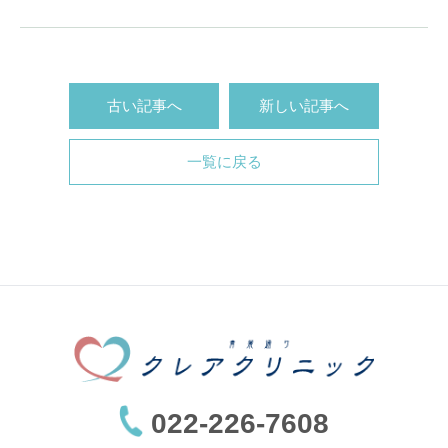
古い記事へ
新しい記事へ
一覧に戻る
022-226-7608