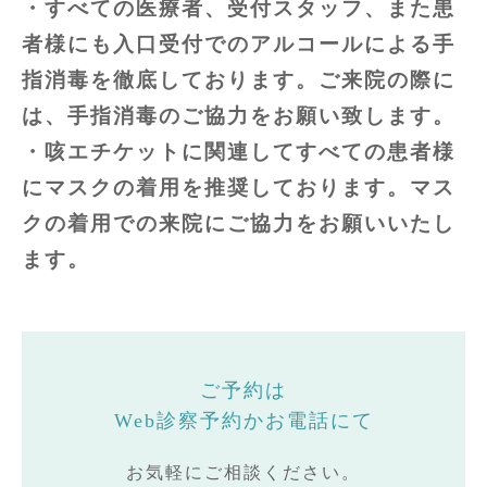
・すべての医療者、受付スタッフ、また患
者様にも入口受付でのアルコールによる手
指消毒を徹底しております。ご来院の際に
は、手指消毒のご協力をお願い致します。
・咳エチケットに関連してすべての患者様
にマスクの着用を推奨しております。マス
クの着用での来院にご協力をお願いいたし
ます。
ご予約は
Web診察予約かお電話にて
お気軽にご相談ください。