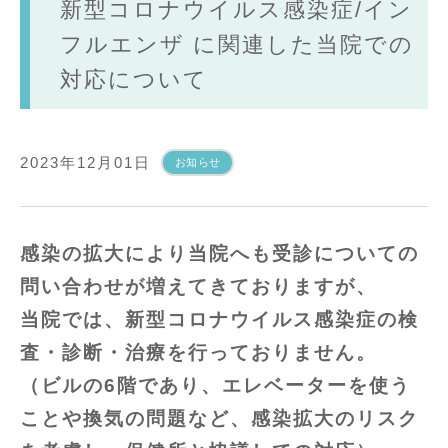
新型コロナウイルス感染症/イン
フルエンザ に関連した当院での
対応について
2023年12月01日
お知らせ
感染の拡大により当院へも受診についての
問い合わせが増えてきておりますが、
当院では、新型コロナウイルス感染症の検
査・診断・治療を行っておりません。
（ビルの6階であり、エレベーターを使う
ことや換気の問題など、感染拡大のリスク