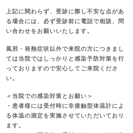
上記に関わらず、受診に際し不安な点があ
る場合には、必ず受診前に電話で相談、問
い合わせをお願いいたします。
風邪・発熱症状以外で来院の方につきまし
ては当院ではしっかりと感染予防対策を行
っておりますので安心してご来院くださ
い。
＜当院での感染対策とお願い＞
・患者様には受付時に非接触型体温計によ
る体温の測定を実施させていただいており
ます。